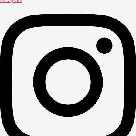
Instagram